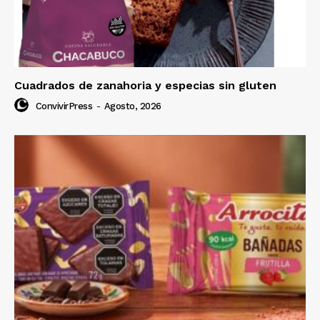
Cuadrados de zanahoria y especias sin gluten
ConvivirPress
-
Agosto, 2026