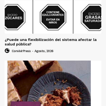
¿Puede una flexibilización del sistema afectar la
salud pública?
ConvivirPress
-
Agosto, 2026