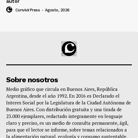
autor
ConvivirPress
-
Agosto, 2026
Sobre nosotros
Medio gráfico que circula en Buenos Aires, República
Argentina, desde el año 1992. En 2016 es Declarado el
Interes Social por la Legislatura de la Ciudad Autónoma de
Buenos Aires. Con distribución gratuita y una tirada de
23.000 ejemplares, redactado integramente en lenguaje
claro y preciso, es un medio de consulta permanente, ágil,
para que el lector se informe, sobre temas relacionados a
la alimentación natural, ecología y consumo sustentable,