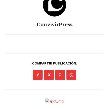
ConvivirPress
COMPARTIR PUBLICACIÓN: