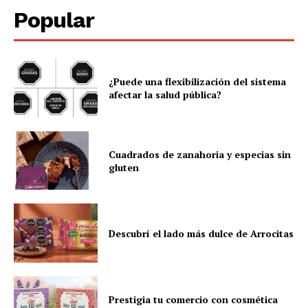
Popular
¿Puede una flexibilización del sistema
afectar la salud pública?
Cuadrados de zanahoria y especias sin
gluten
Descubrí el lado más dulce de Arrocitas
Prestigia tu comercio con cosmética