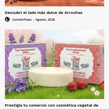
Descubrí el lado más dulce de Arrocitas
ConvivirPress
-
Agosto, 2026
Prestigia tu comercio con cosmética vegetal de