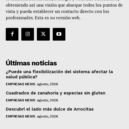
obteniendo así una visión que abarque todos los puntos de
vista y pueda establecer un contacto directo con los
profesionales. Esta es su versión web.
Últimas noticias
¿Puede una flexibilización del sistema afectar la
salud pública?
EMPRESAS NEWS
agosto, 2026
Cuadrados de zanahoria y especias sin gluten
EMPRESAS NEWS
agosto, 2026
Descubrí el lado más dulce de Arrocitas
EMPRESAS NEWS
agosto, 2026