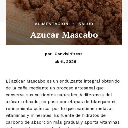
ALIMENTACIÓN
SALUD
Azucar Mascabo
por
ConvivirPress
abril, 2026
El azúcar Mascabo es un endulzante integral obtenido
de la caña mediante un proceso artesanal que
conserva sus nutrientes naturales. A diferencia del
azúcar refinado, no pasa por etapas de blanqueo ni
refinamiento químico, por lo que mantiene melaza,
vitaminas y minerales. Es fuente de hidratos de
carbono de absorción más gradual y aporta vitaminas