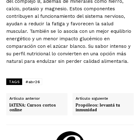
del complejo B, además de minerales como hierro,
calcio, potasio y magnesio. Estos componentes
contribuyen al funcionamiento del sistema nervioso,
ayudan a reducir la fatiga y favorecen la salud
muscular. También se lo asocia con un mejor equilibrio
energético y un menor impacto glucémico en
comparación con el azúcar blanco. Su sabor intenso y
su perfil nutricional lo convierten en una opción más
natural para endulzar sin perder calidad alimentaria.
TAGS
#abr26
Artículo anterior
Artículo siguiente
IATENA: Cursos cortos
Propóleos: levantá tu
online
inmunidad