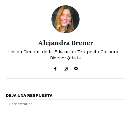
Alejandra Brener
Lic. en Ciencias de la Educación Terapeuta Corporal -
Bioenergetista
DEJA UNA RESPUESTA