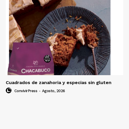
Cuadrados de zanahoria y especias sin gluten
ConvivirPress
-
Agosto, 2026