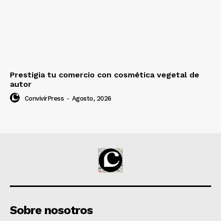
Prestigia tu comercio con cosmética vegetal de
autor
ConvivirPress
-
Agosto, 2026
Sobre nosotros