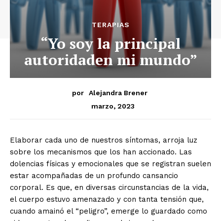
TERAPIAS
“Yo soy la principal
autoridaden mi mundo”
por
Alejandra Brener
marzo, 2023
Elaborar cada uno de nuestros síntomas, arroja luz
sobre los mecanismos que los han accionado. Las
dolencias físicas y emocionales que se registran suelen
estar acompañadas de un profundo cansancio
corporal. Es que, en diversas circunstancias de la vida,
el cuerpo estuvo amenazado y con tanta tensión que,
cuando amainó el “peligro”, emerge lo guardado como