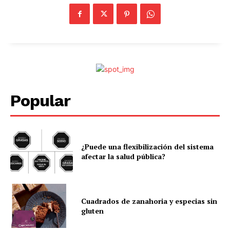
Popular
¿Puede una flexibilización del sistema
afectar la salud pública?
Cuadrados de zanahoria y especias sin
gluten