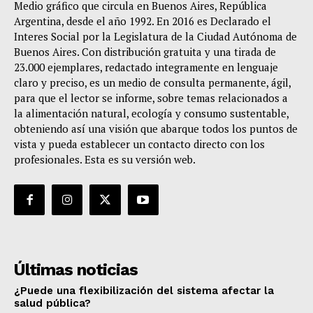
Medio gráfico que circula en Buenos Aires, República
Argentina, desde el año 1992. En 2016 es Declarado el
Interes Social por la Legislatura de la Ciudad Autónoma de
Buenos Aires. Con distribución gratuita y una tirada de
23.000 ejemplares, redactado integramente en lenguaje
claro y preciso, es un medio de consulta permanente, ágil,
para que el lector se informe, sobre temas relacionados a
la alimentación natural, ecología y consumo sustentable,
obteniendo así una visión que abarque todos los puntos de
vista y pueda establecer un contacto directo con los
profesionales. Esta es su versión web.
Últimas noticias
¿Puede una flexibilización del sistema afectar la
salud pública?