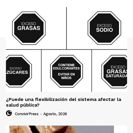
¿Puede una flexibilización del sistema afectar la
salud pública?
ConvivirPress
-
Agosto, 2026