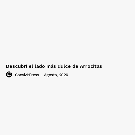
Descubrí el lado más dulce de Arrocitas
ConvivirPress
-
Agosto, 2026