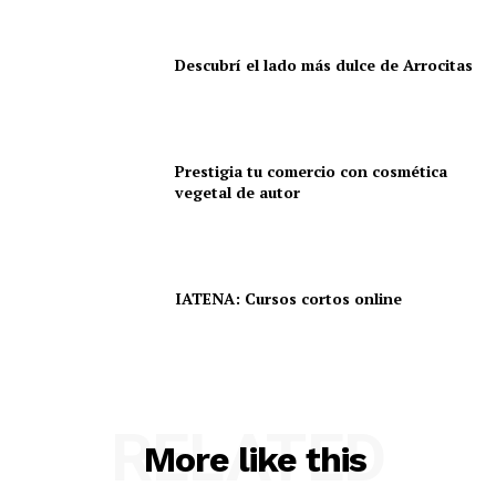
Descubrí el lado más dulce de Arrocitas
Prestigia tu comercio con cosmética
vegetal de autor
IATENA: Cursos cortos online
RELATED
More like this