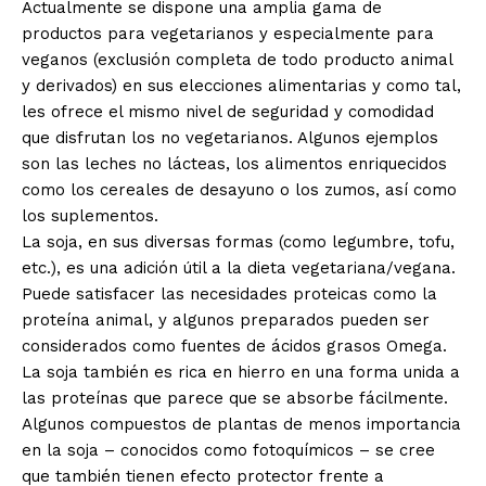
Actualmente se dispone una amplia gama de
productos para vegetarianos y especialmente para
veganos (exclusión completa de todo producto animal
y derivados) en sus elecciones alimentarias y como tal,
les ofrece el mismo nivel de seguridad y comodidad
que disfrutan los no vegetarianos. Algunos ejemplos
son las leches no lácteas, los alimentos enriquecidos
como los cereales de desayuno o los zumos, así como
los suplementos.
La soja, en sus diversas formas (como legumbre, tofu,
etc.), es una adición útil a la dieta vegetariana/vegana.
Puede satisfacer las necesidades proteicas como la
proteína animal, y algunos preparados pueden ser
considerados como fuentes de ácidos grasos Omega.
La soja también es rica en hierro en una forma unida a
las proteínas que parece que se absorbe fácilmente.
Algunos compuestos de plantas de menos importancia
en la soja – conocidos como fotoquímicos – se cree
que también tienen efecto protector frente a