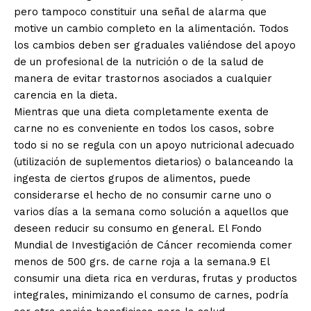
pero tampoco constituir una señal de alarma que
motive un cambio completo en la alimentación. Todos
los cambios deben ser graduales valiéndose del apoyo
de un profesional de la nutrición o de la salud de
manera de evitar trastornos asociados a cualquier
carencia en la dieta.
Mientras que una dieta completamente exenta de
carne no es conveniente en todos los casos, sobre
todo si no se regula con un apoyo nutricional adecuado
(utilización de suplementos dietarios) o balanceando la
ingesta de ciertos grupos de alimentos, puede
considerarse el hecho de no consumir carne uno o
varios días a la semana como solución a aquellos que
deseen reducir su consumo en general. El Fondo
Mundial de Investigación de Cáncer recomienda comer
menos de 500 grs. de carne roja a la semana.9 El
consumir una dieta rica en verduras, frutas y productos
integrales, minimizando el consumo de carnes, podría