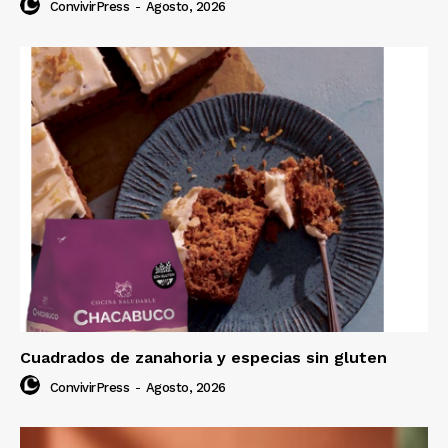
ConvivirPress
-
Agosto, 2026
Cuadrados de zanahoria y especias sin gluten
ConvivirPress
-
Agosto, 2026