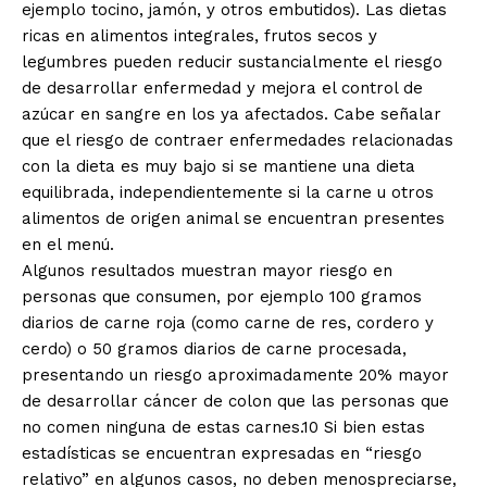
ejemplo tocino, jamón, y otros embutidos). Las dietas
ricas en alimentos integrales, frutos secos y
legumbres pueden reducir sustancialmente el riesgo
de desarrollar enfermedad y mejora el control de
azúcar en sangre en los ya afectados. Cabe señalar
que el riesgo de contraer enfermedades relacionadas
con la dieta es muy bajo si se mantiene una dieta
equilibrada, independientemente si la carne u otros
alimentos de origen animal se encuentran presentes
en el menú.
Algunos resultados muestran mayor riesgo en
personas que consumen, por ejemplo 100 gramos
diarios de carne roja (como carne de res, cordero y
cerdo) o 50 gramos diarios de carne procesada,
presentando un riesgo aproximadamente 20% mayor
de desarrollar cáncer de colon que las personas que
no comen ninguna de estas carnes.10 Si bien estas
estadísticas se encuentran expresadas en “riesgo
relativo” en algunos casos, no deben menospreciarse,