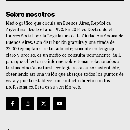
Sobre nosotros
Medio gráfico que circula en Buenos Aires, República
Argentina, desde el año 1992. En 2016 es Declarado el
Interes Social por la Legislatura de la Ciudad Autónoma de
Buenos Aires. Con distribución gratuita y una tirada de
23.000 ejemplares, redactado integramente en lenguaje
claro y preciso, es un medio de consulta permanente, ágil,
para que el lector se informe, sobre temas relacionados a
la alimentación natural, ecología y consumo sustentable,
obteniendo así una visión que abarque todos los puntos de
vista y pueda establecer un contacto directo con los
profesionales. Esta es su versión web.