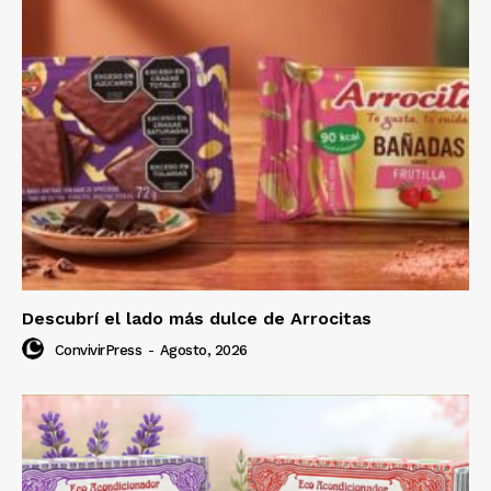
Descubrí el lado más dulce de Arrocitas
ConvivirPress
-
Agosto, 2026