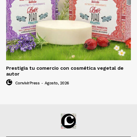
Prestigia tu comercio con cosmética vegetal de
autor
ConvivirPress
-
Agosto, 2026