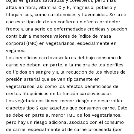
bajas en grasas saturadas y colesterol, pero más
altas en fibra, vitamina C y E, magnesio, potasio y
fitoquímicos, como carotenoides y flavonoides. Se cree
que este tipo de dietas confiere un efecto protector
frente a una serie de enfermedades crónicas y pueden
contribuir a menores valores de índice de masa
corporal (IMC) en vegetarianos, especialmente en
veganos.
Los beneficios cardiovasculares del bajo consumo de
carne se deben, en parte, a la mejora de los perfiles
de lípidos en sangre y a la reducción de los niveles de
presión arterial que se ven típicamente en
vegetarianos, así como los efectos beneficiosos de
ciertos fitoquímicos en la función cardiovascular.
Los vegetarianos tienen menor riesgo de desarrollar
diabetes tipo 2 que aquellos que consumen carne. Esto
se debe en parte al menor IMC de los vegetarianos,
pero hay un riesgo adicional asociado con el consumo
de carne, especialmente al de carne procesada (por