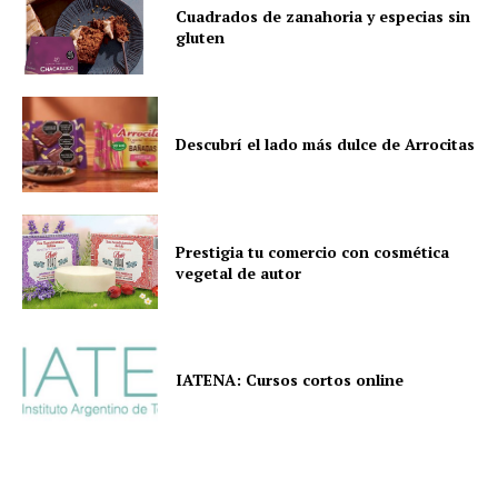
Cuadrados de zanahoria y especias sin
gluten
Descubrí el lado más dulce de Arrocitas
Prestigia tu comercio con cosmética
vegetal de autor
IATENA: Cursos cortos online