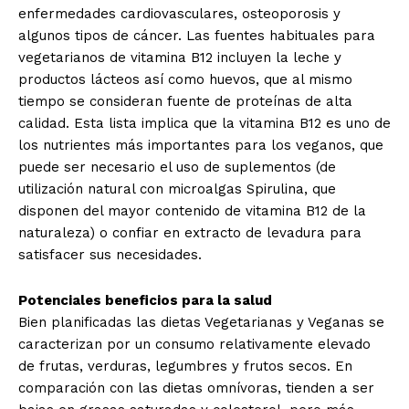
enfermedades cardiovasculares, osteoporosis y
algunos tipos de cáncer. Las fuentes habituales para
vegetarianos de vitamina B12 incluyen la leche y
productos lácteos así como huevos, que al mismo
tiempo se consideran fuente de proteínas de alta
calidad. Esta lista implica que la vitamina B12 es uno de
los nutrientes más importantes para los veganos, que
puede ser necesario el uso de suplementos (de
utilización natural con microalgas Spirulina, que
disponen del mayor contenido de vitamina B12 de la
naturaleza) o confiar en extracto de levadura para
satisfacer sus necesidades.
Potenciales beneficios para la salud
Bien planificadas las dietas Vegetarianas y Veganas se
caracterizan por un consumo relativamente elevado
de frutas, verduras, legumbres y frutos secos. En
comparación con las dietas omnívoras, tienden a ser