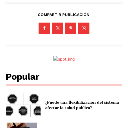
COMPARTIR PUBLICACIÓN:
Popular
¿Puede una flexibilización del sistema
afectar la salud pública?