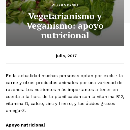
VEGANISMO
Vegetarianismo y
Veganismo: apoyo
nutricional
julio, 2017
En la actualidad muchas personas optan por excluir la
carne y otros productos animales por una variedad de
razones. Los nutrientes más importantes a tener en
cuenta a la hora de la planificación son la vitamina B12,
vitamina D, calcio, zinc y hierro, y los ácidos grasos
omega-3.
Apoyo nutricional