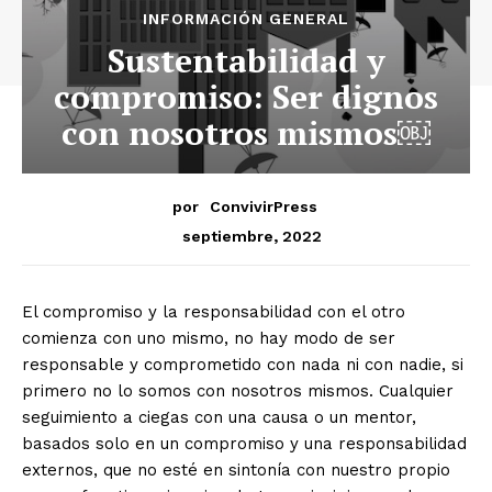
INFORMACIÓN GENERAL
Sustentabilidad y
compromiso: Ser dignos
con nosotros mismos￼
por
ConvivirPress
septiembre, 2022
El compromiso y la responsabilidad con el otro
comienza con uno mismo, no hay modo de ser
responsable y comprometido con nada ni con nadie, si
primero no lo somos con nosotros mismos. Cualquier
seguimiento a ciegas con una causa o un mentor,
basados solo en un compromiso y una responsabilidad
externos, que no esté en sintonía con nuestro propio