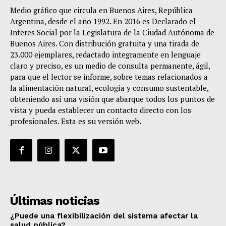
Medio gráfico que circula en Buenos Aires, República
Argentina, desde el año 1992. En 2016 es Declarado el
Interes Social por la Legislatura de la Ciudad Autónoma de
Buenos Aires. Con distribución gratuita y una tirada de
23.000 ejemplares, redactado integramente en lenguaje
claro y preciso, es un medio de consulta permanente, ágil,
para que el lector se informe, sobre temas relacionados a
la alimentación natural, ecología y consumo sustentable,
obteniendo así una visión que abarque todos los puntos de
vista y pueda establecer un contacto directo con los
profesionales. Esta es su versión web.
Últimas noticias
¿Puede una flexibilización del sistema afectar la
salud pública?