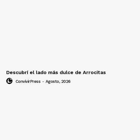
Descubrí el lado más dulce de Arrocitas
ConvivirPress
-
Agosto, 2026