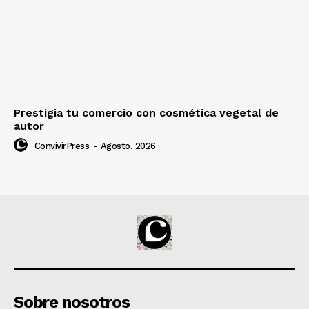
Prestigia tu comercio con cosmética vegetal de
autor
ConvivirPress
-
Agosto, 2026
Sobre nosotros