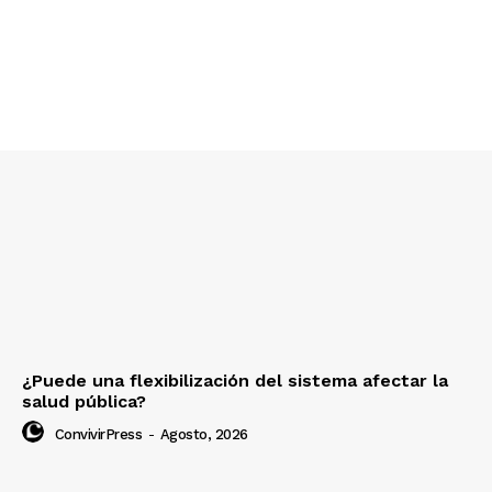
¿Puede una flexibilización del sistema afectar la
salud pública?
ConvivirPress
-
Agosto, 2026