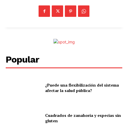
Popular
¿Puede una flexibilización del sistema
afectar la salud pública?
Cuadrados de zanahoria y especias sin
gluten