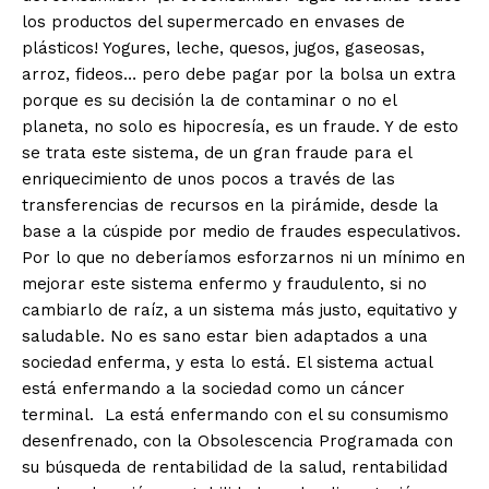
los productos del supermercado en envases de
plásticos! Yogures, leche, quesos, jugos, gaseosas,
arroz, fideos… pero debe pagar por la bolsa un extra
porque es su decisión la de contaminar o no el
planeta, no solo es hipocresía, es un fraude. Y de esto
se trata este sistema, de un gran fraude para el
enriquecimiento de unos pocos a través de las
transferencias de recursos en la pirámide, desde la
base a la cúspide por medio de fraudes especulativos.
Por lo que no deberíamos esforzarnos ni un mínimo en
mejorar este sistema enfermo y fraudulento, si no
cambiarlo de raíz, a un sistema más justo, equitativo y
saludable. No es sano estar bien adaptados a una
sociedad enferma, y esta lo está. El sistema actual
está enfermando a la sociedad como un cáncer
terminal. La está enfermando con el su consumismo
desenfrenado, con la Obsolescencia Programada con
su búsqueda de rentabilidad de la salud, rentabilidad