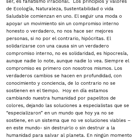
ser, es fanatismo irracional. Los principios y valores
de Ecología, Naturaleza, Sustentabilidad o vida
Saludable comienzan en uno. El seguir una moda o
apoyar un movimiento sin un compromiso interno
honesto o verdadero, no nos hace ser mejores
personas, si no por el contrario, hipócritas. El
solidarizarse con una causa sin un verdadero
compromiso interno, no es solidaridad, es hipocresía,
aunque nadie lo note, aunque nadie lo vea. Siempre el
compromiso es primero con nosotros mismos. Los
verdaderos cambios se hacen en profundidad, con
conocimiento y conciencia, de lo contrario no se
sostienen en el tiempo. Hoy en día estamos
cambiando nuestra humanidad por papelitos de
colores, dejando las soluciones a especialistas que se
“especializaron” en un mundo que hoy ya no se
sostiene, en un sistema que no ve soluciones viables –
en este mundo- sin destruirlo o sin destruir a la
humanidad para salvar al planeta. En ningún momento