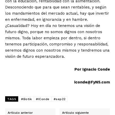
con la educación, rentabilidad con la alimentación.
Desconociendo que para que sean rentables, y según
los mandamientos del mercado actual, hay que invertir
en enfermedad, en ignorancia y en hambre.
¿Casualidad? Hoy en día no tenemos una visión de
futuro digno, porque no somos dignos con nosotros
mismos. Toda labor empieza por dentro, si dentro
tenemos participación, compromiso y responsabilidad,
seremos dignos con nosotros mismos y tendremos una
visión de futuro esperanzadora.
Por Ignacio Conde
iconde@FyN5.com
TAGS
#Botik
#IConde
#sep22
Artículo anterior
Artículo siguiente