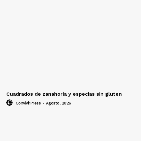
Cuadrados de zanahoria y especias sin gluten
ConvivirPress
-
Agosto, 2026