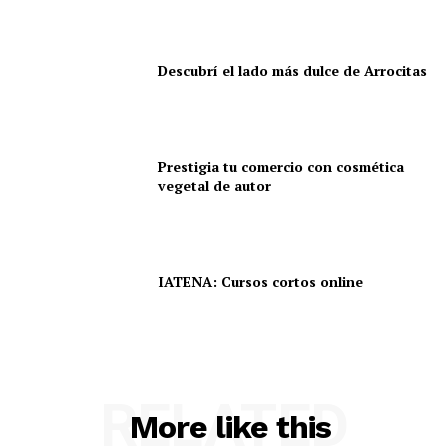
Descubrí el lado más dulce de Arrocitas
Prestigia tu comercio con cosmética
vegetal de autor
IATENA: Cursos cortos online
RELATED
More like this