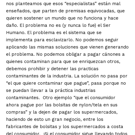
nos planteamos que esos “especialistas” están mal
enseñados, que parten de premisas equivocadas, que
quieren sostener un mundo que no funciona y hace
daño. El problema no es (y nunca lo fue) el Ser
Humano. El problema es el sistema que se
implementa para esclavizarlo. No podemos seguir
aplicando las mismas soluciones que vienen generando
el problema. No podemos obligar a pagar cánones a
quienes contaminan para que se enriquezcan otros,
debemos prohibir y detener las practicas
contaminantes de la industria. La solución no pasa por
“el que quiere contaminar que pague”, pasa porque no
se puedan llevar a la práctica industrias
contaminantes. Otro ejemplo “que el consumidor
ahora pague por las bolsitas de nylon/tela en sus
compras” y la dejen de pagar los supermercados,
haciendo de esto un gran negocio, entre los
fabricantes de bolsitas y los supermercados a costa
del consumidor. ¡Si el consumidor sigue llevando todos