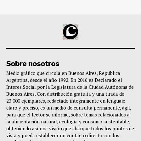
Sobre nosotros
Medio gráfico que circula en Buenos Aires, República
Argentina, desde el año 1992. En 2016 es Declarado el
Interes Social por la Legislatura de la Ciudad Autónoma de
Buenos Aires. Con distribución gratuita y una tirada de
23.000 ejemplares, redactado integramente en lenguaje
claro y preciso, es un medio de consulta permanente, ágil,
para que el lector se informe, sobre temas relacionados a
la alimentación natural, ecología y consumo sustentable,
obteniendo así una visión que abarque todos los puntos de
vista y pueda establecer un contacto directo con los