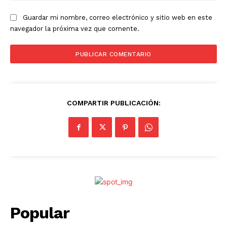
Guardar mi nombre, correo electrónico y sitio web en este
navegador la próxima vez que comente.
COMPARTIR PUBLICACIÓN:
Popular