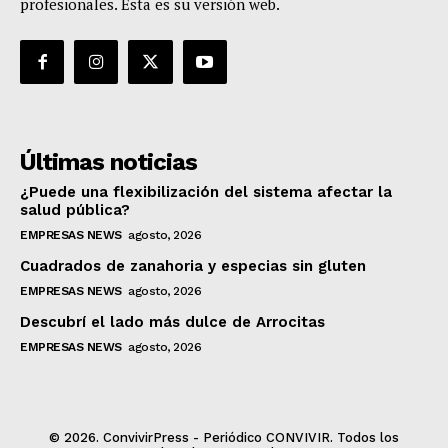
profesionales. Esta es su versión web.
Últimas noticias
¿Puede una flexibilización del sistema afectar la
salud pública?
EMPRESAS NEWS
agosto, 2026
Cuadrados de zanahoria y especias sin gluten
EMPRESAS NEWS
agosto, 2026
Descubrí el lado más dulce de Arrocitas
EMPRESAS NEWS
agosto, 2026
© 2026. ConvivirPress - Periódico CONVIVIR. Todos los