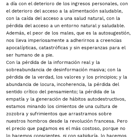
a día con el deterioro de los ingresos personales, con
el deterioro del acceso a la alimentación saludable,
con la caída del acceso a una salud natural, con la
pérdida del acceso a un entorno natural y saludable.
Además, el peor de los males, que es la autosugestión,
nos lleva imperiosamente a adherirnos a creencias
apocalípticas, catastróficas y sin esperanzas para el
ser humano de a pie.
Con la pérdida de la información real y la
sobreabundancia de desinformación masiva; con la
pérdida de la verdad, los valores y los principios; y la
abundancia de locura, incoherencia, la pérdida del
sentido crítico del pensamiento; la pérdida de la
empatía y la generación de hábitos autodestructivos,
estamos minando los cimientos de una cultura de
zozobra y sufrimientos que arrastramos sobre
nuestros hombros desde la revolución francesa. Pero
el precio que pagamos es el más costoso, porque no
lo hacemos conscientes, ni con sabiduría, lo hacemos