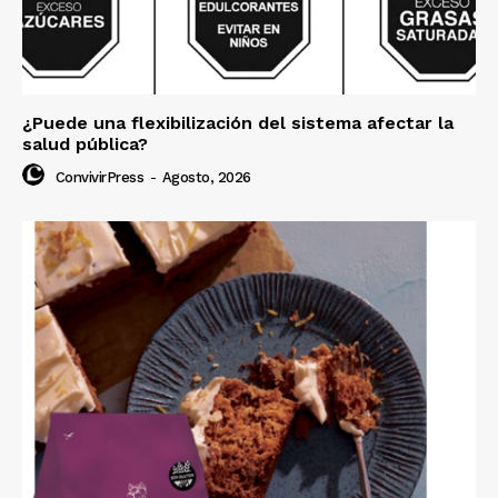
¿Puede una flexibilización del sistema afectar la
salud pública?
ConvivirPress
-
Agosto, 2026