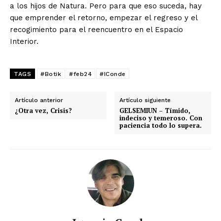
a los hijos de Natura. Pero para que eso suceda, hay
que emprender el retorno, empezar el regreso y el
recogimiento para el reencuentro en el Espacio
Interior.
TAGS
#Botik
#feb24
#IConde
Artículo anterior
Artículo siguiente
¿Otra vez, Crisis?
GELSEMIUN – Tímido,
indeciso y temeroso. Con
paciencia todo lo supera.