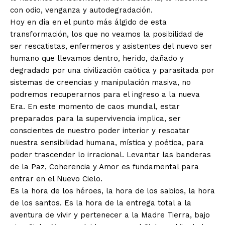
con odio, venganza y autodegradación.
Hoy en día en el punto más álgido de esta
transformación, los que no veamos la posibilidad de
ser rescatistas, enfermeros y asistentes del nuevo ser
humano que llevamos dentro, herido, dañado y
degradado por una civilización caótica y parasitada por
sistemas de creencias y manipulación masiva, no
podremos recuperarnos para el ingreso a la nueva
Era. En este momento de caos mundial, estar
preparados para la supervivencia implica, ser
conscientes de nuestro poder interior y rescatar
nuestra sensibilidad humana, mística y poética, para
poder trascender lo irracional. Levantar las banderas
de la Paz, Coherencia y Amor es fundamental para
entrar en el Nuevo Cielo.
Es la hora de los héroes, la hora de los sabios, la hora
de los santos. Es la hora de la entrega total a la
aventura de vivir y pertenecer a la Madre Tierra, bajo