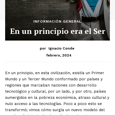
INFORMACIÓN GENERAL
En un principio era el Ser
por
Ignacio Conde
febrero, 2024
En un principio, en esta civilización, existía un Primer
Mundo y un Tercer Mundo conformado por países y
regiones que marcaban naciones con desarrollo
tecnológico y cultural, por un lado, y por otro, países
sumergidos en la pobreza económica, atraso cultural y
nulo acceso a las tecnologías. Poco a poco esto se
transformó; vimos cómo surgía un nuevo modelo del