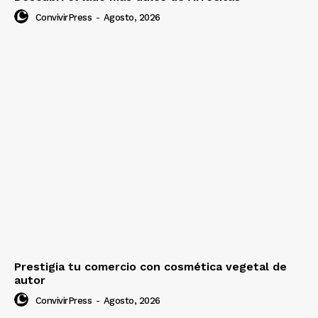
ConvivirPress
-
Agosto, 2026
Prestigia tu comercio con cosmética vegetal de
autor
ConvivirPress
-
Agosto, 2026