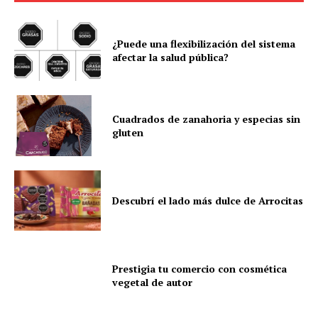
¿Puede una flexibilización del sistema
afectar la salud pública?
Cuadrados de zanahoria y especias sin
gluten
Descubrí el lado más dulce de Arrocitas
Prestigia tu comercio con cosmética
vegetal de autor