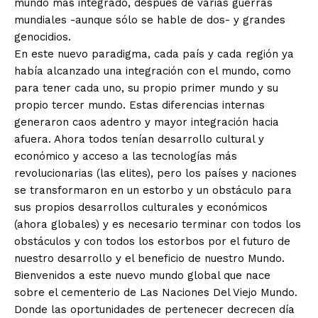
mundo más integrado, después de varias guerras
mundiales -aunque sólo se hable de dos- y grandes
genocidios.
En este nuevo paradigma, cada país y cada región ya
había alcanzado una integración con el mundo, como
para tener cada uno, su propio primer mundo y su
propio tercer mundo. Estas diferencias internas
generaron caos adentro y mayor integración hacia
afuera. Ahora todos tenían desarrollo cultural y
económico y acceso a las tecnologías más
revolucionarias (las elites), pero los países y naciones
se transformaron en un estorbo y un obstáculo para
sus propios desarrollos culturales y económicos
(ahora globales) y es necesario terminar con todos los
obstáculos y con todos los estorbos por el futuro de
nuestro desarrollo y el beneficio de nuestro Mundo.
Bienvenidos a este nuevo mundo global que nace
sobre el cementerio de Las Naciones Del Viejo Mundo.
Donde las oportunidades de pertenecer decrecen día