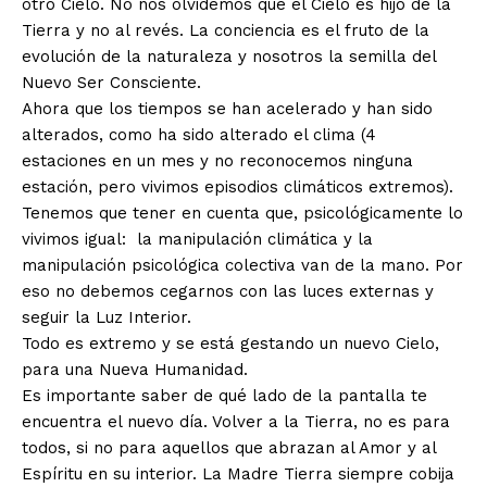
otro Cielo. No nos olvidemos que el Cielo es hijo de la
Tierra y no al revés. La conciencia es el fruto de la
evolución de la naturaleza y nosotros la semilla del
Nuevo Ser Consciente.
Ahora que los tiempos se han acelerado y han sido
alterados, como ha sido alterado el clima (4
estaciones en un mes y no reconocemos ninguna
estación, pero vivimos episodios climáticos extremos).
Tenemos que tener en cuenta que, psicológicamente lo
vivimos igual: la manipulación climática y la
manipulación psicológica colectiva van de la mano. Por
eso no debemos cegarnos con las luces externas y
seguir la Luz Interior.
Todo es extremo y se está gestando un nuevo Cielo,
para una Nueva Humanidad.
Es importante saber de qué lado de la pantalla te
encuentra el nuevo día. Volver a la Tierra, no es para
todos, si no para aquellos que abrazan al Amor y al
Espíritu en su interior. La Madre Tierra siempre cobija