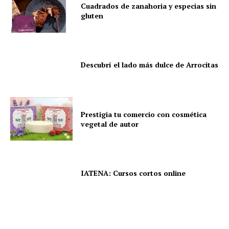
Cuadrados de zanahoria y especias sin
gluten
Descubrí el lado más dulce de Arrocitas
Prestigia tu comercio con cosmética
vegetal de autor
IATENA: Cursos cortos online