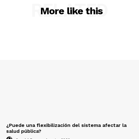
RELATED
More like this
¿Puede una flexibilización del sistema afectar la
salud pública?