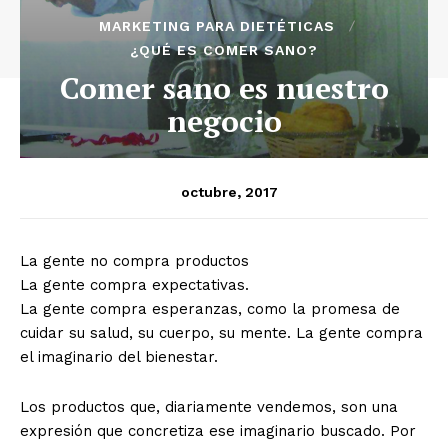
MARKETING PARA DIETÉTICAS
¿QUÉ ES COMER SANO?
Comer sano es nuestro
negocio
octubre, 2017
La gente no compra productos
La gente compra expectativas.
La gente compra esperanzas, como la promesa de
cuidar su salud, su cuerpo, su mente. La gente compra
el imaginario del bienestar.
Los productos que, diariamente vendemos, son una
expresión que concretiza ese imaginario buscado. Por