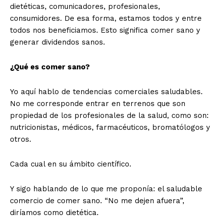
dietéticas, comunicadores, profesionales,
consumidores. De esa forma, estamos todos y entre
todos nos beneficiamos. Esto significa comer sano y
generar dividendos sanos.
¿Qué es comer sano?
Yo aquí hablo de tendencias comerciales saludables.
No me corresponde entrar en terrenos que son
propiedad de los profesionales de la salud, como son:
nutricionistas, médicos, farmacéuticos, bromatólogos y
otros.
Cada cual en su ámbito científico.
Y sigo hablando de lo que me proponía: el saludable
comercio de comer sano. “No me dejen afuera”,
diríamos como dietética.