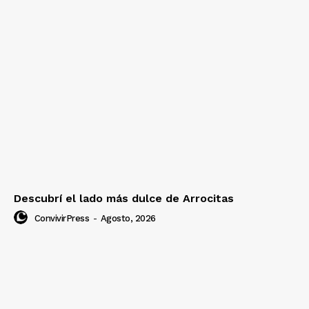
Descubrí el lado más dulce de Arrocitas
ConvivirPress
-
Agosto, 2026