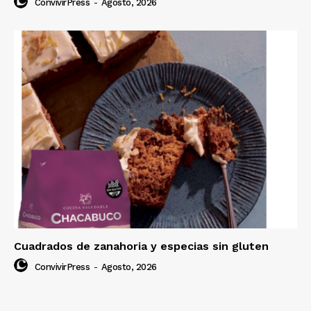
ConvivirPress
-
Agosto, 2026
Cuadrados de zanahoria y especias sin gluten
ConvivirPress
-
Agosto, 2026