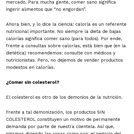
mercado. Para mucha gente, comer sano significa
ingerir alimentos que “no engordan”.
Ahora bien, y lo dice la ciencia: caloría es un referente
nutricional importante. No siempre la dieta de bajas
calorías significa comer sano (para todos). Por ende,
frente a consultas sobre calorías, está bien que (en la
dietética) recomendemos: consulte con médicos y
nutricionistas. Pero, no dejemos de vender productos
modestos en calorías.
¿Comer sin colesterol?
El colesterol es otro de los demonios de la nutrición.
Frente a tal demonización, los productos SIN
COLESTEROL constituyen un motivo de permanente
demanda por parte de nuestra clientela. Así que,
sigamos diciendo las cosas como son: el negocio del