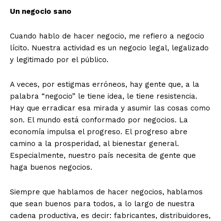
Un negocio sano
Cuando hablo de hacer negocio, me refiero a negocio
lícito. Nuestra actividad es un negocio legal, legalizado
y legitimado por el público.
A veces, por estigmas erróneos, hay gente que, a la
palabra “negocio” le tiene idea, le tiene resistencia.
Hay que erradicar esa mirada y asumir las cosas como
son. El mundo está conformado por negocios. La
economía impulsa el progreso. El progreso abre
camino a la prosperidad, al bienestar general.
Especialmente, nuestro país necesita de gente que
haga buenos negocios.
Siempre que hablamos de hacer negocios, hablamos
que sean buenos para todos, a lo largo de nuestra
cadena productiva, es decir: fabricantes, distribuidores,