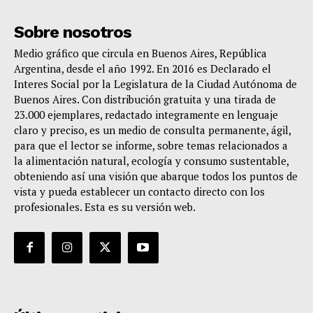
Sobre nosotros
Medio gráfico que circula en Buenos Aires, República
Argentina, desde el año 1992. En 2016 es Declarado el
Interes Social por la Legislatura de la Ciudad Autónoma de
Buenos Aires. Con distribución gratuita y una tirada de
23.000 ejemplares, redactado integramente en lenguaje
claro y preciso, es un medio de consulta permanente, ágil,
para que el lector se informe, sobre temas relacionados a
la alimentación natural, ecología y consumo sustentable,
obteniendo así una visión que abarque todos los puntos de
vista y pueda establecer un contacto directo con los
profesionales. Esta es su versión web.