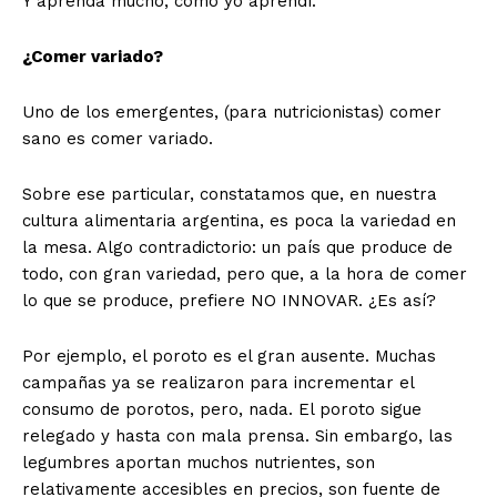
Y aprenda mucho, como yo aprendí.
¿Comer variado?
Uno de los emergentes, (para nutricionistas) comer
sano es comer variado.
Sobre ese particular, constatamos que, en nuestra
cultura alimentaria argentina, es poca la variedad en
la mesa. Algo contradictorio: un país que produce de
todo, con gran variedad, pero que, a la hora de comer
lo que se produce, prefiere NO INNOVAR. ¿Es así?
Por ejemplo, el poroto es el gran ausente. Muchas
campañas ya se realizaron para incrementar el
consumo de porotos, pero, nada. El poroto sigue
relegado y hasta con mala prensa. Sin embargo, las
legumbres aportan muchos nutrientes, son
relativamente accesibles en precios, son fuente de