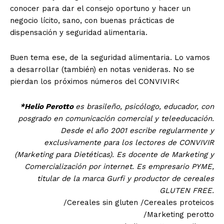
conocer para dar el consejo oportuno y hacer un
negocio lícito, sano, con buenas prácticas de
dispensación y seguridad alimentaria.
Buen tema ese, de la seguridad alimentaria. Lo vamos
a desarrollar (también) en notas venideras. No se
pierdan los próximos números del CONVIVIR
<
*Helio Perotto
es brasileño, psicólogo, educador, con
posgrado en comunicación comercial y teleeducación.
Desde el año 2001 escribe regularmente y
exclusivamente para los lectores de CONVIVIR
(Marketing para Dietéticas). Es docente de Marketing y
Comercialización por internet. Es empresario PYME,
titular de la marca Gurfi y productor de cereales
GLUTEN FREE.
/Cereales sin gluten /Cereales proteicos
/Marketing perotto