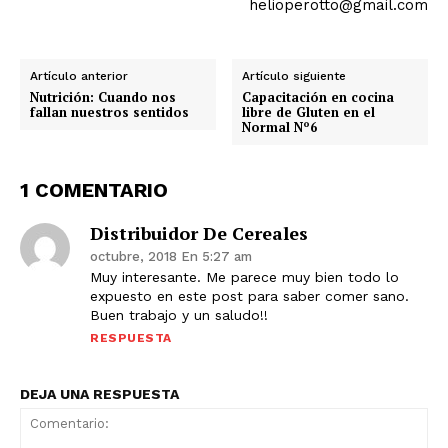
helioperotto@gmail.com
Artículo anterior
Artículo siguiente
Nutrición: Cuando nos
Capacitación en cocina
fallan nuestros sentidos
libre de Gluten en el
Normal Nº6
1 COMENTARIO
Distribuidor De Cereales
octubre, 2018 En 5:27 am
Muy interesante. Me parece muy bien todo lo
expuesto en este post para saber comer sano.
Buen trabajo y un saludo!!
RESPUESTA
DEJA UNA RESPUESTA