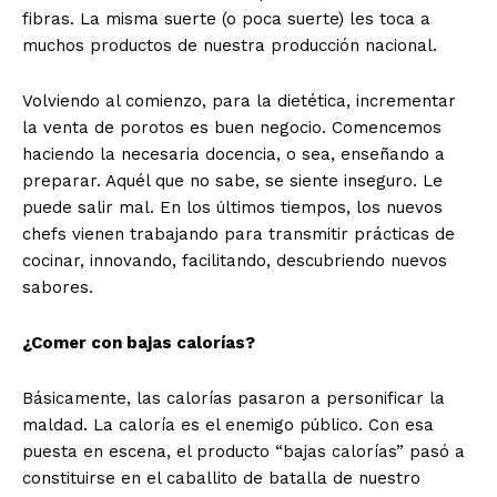
fibras. La misma suerte (o poca suerte) les toca a
muchos productos de nuestra producción nacional.
Volviendo al comienzo, para la dietética, incrementar
la venta de porotos es buen negocio. Comencemos
haciendo la necesaria docencia, o sea, enseñando a
preparar. Aquél que no sabe, se siente inseguro. Le
puede salir mal. En los últimos tiempos, los nuevos
chefs vienen trabajando para transmitir prácticas de
cocinar, innovando, facilitando, descubriendo nuevos
sabores.
¿Comer con bajas calorías?
Básicamente, las calorías pasaron a personificar la
maldad. La caloría es el enemigo público. Con esa
puesta en escena, el producto “bajas calorías” pasó a
constituirse en el caballito de batalla de nuestro