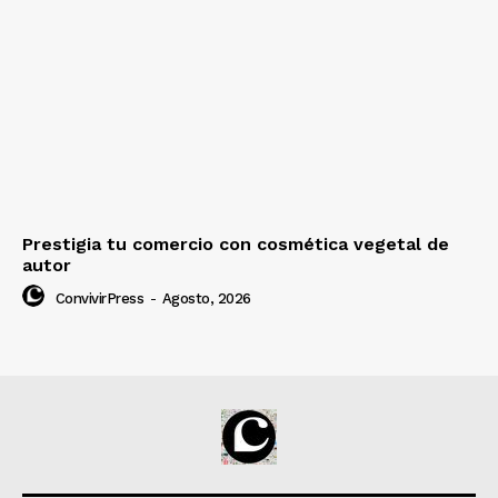
Prestigia tu comercio con cosmética vegetal de
autor
ConvivirPress
-
Agosto, 2026