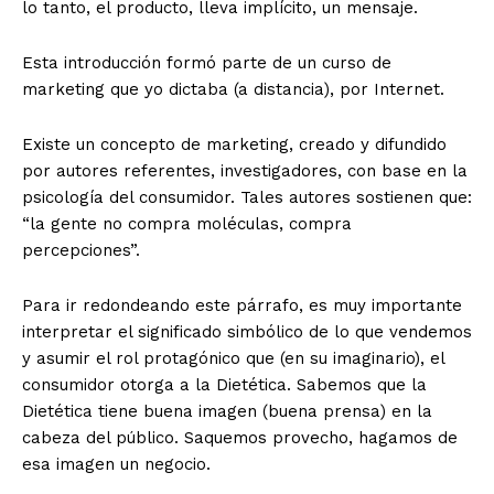
lo tanto, el producto, lleva implícito, un mensaje.
Esta introducción formó parte de un curso de
marketing que yo dictaba (a distancia), por Internet.
Existe un concepto de marketing, creado y difundido
por autores referentes, investigadores, con base en la
psicología del consumidor. Tales autores sostienen que:
“la gente no compra moléculas, compra
percepciones”.
Para ir redondeando este párrafo, es muy importante
interpretar el significado simbólico de lo que vendemos
y asumir el rol protagónico que (en su imaginario), el
consumidor otorga a la Dietética. Sabemos que la
Dietética tiene buena imagen (buena prensa) en la
cabeza del público. Saquemos provecho, hagamos de
esa imagen un negocio.