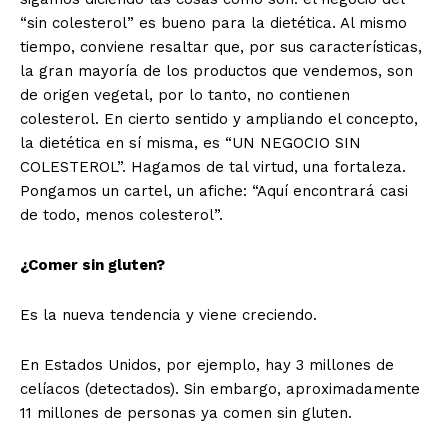
“sin colesterol” es bueno para la dietética. Al mismo
tiempo, conviene resaltar que, por sus características,
la gran mayoría de los productos que vendemos, son
de origen vegetal, por lo tanto, no contienen
colesterol. En cierto sentido y ampliando el concepto,
la dietética en sí misma, es “UN NEGOCIO SIN
COLESTEROL”. Hagamos de tal virtud, una fortaleza.
Pongamos un cartel, un afiche: “Aquí encontrará casi
de todo, menos colesterol”.
¿Comer sin gluten?
Es la nueva tendencia y viene creciendo.
En Estados Unidos, por ejemplo, hay 3 millones de
celíacos (detectados). Sin embargo, aproximadamente
11 millones de personas ya comen sin gluten.