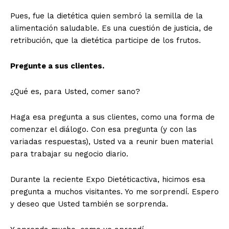
Pues, fue la dietética quien sembró la semilla de la
alimentación saludable. Es una cuestión de justicia, de
retribución, que la dietética participe de los frutos.
Pregunte a sus clientes.
¿Qué es, para Usted, comer sano?
Haga esa pregunta a sus clientes, como una forma de
comenzar el diálogo. Con esa pregunta (y con las
variadas respuestas), Usted va a reunir buen material
para trabajar su negocio diario.
Durante la reciente Expo Dietéticactiva, hicimos esa
pregunta a muchos visitantes. Yo me sorprendí. Espero
y deseo que Usted también se sorprenda.