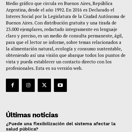
Medio gráfico que circula en Buenos Aires, República
Argentina, desde el año 1992. En 2016 es Declarado el
Interes Social por la Legislatura de la Ciudad Autónoma de
Buenos Aires. Con distribución gratuita y una tirada de
23.000 ejemplares, redactado integramente en lenguaje
claro y preciso, es un medio de consulta permanente, ágil,
para que el lector se informe, sobre temas relacionados a
la alimentación natural, ecología y consumo sustentable,
obteniendo así una visión que abarque todos los puntos de
vista y pueda establecer un contacto directo con los
profesionales. Esta es su versión web.
Últimas noticias
¿Puede una flexibilización del sistema afectar la
salud pública?