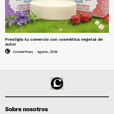
Prestigia tu comercio con cosmética vegetal de
autor
ConvivirPress
-
Agosto, 2026
Sobre nosotros