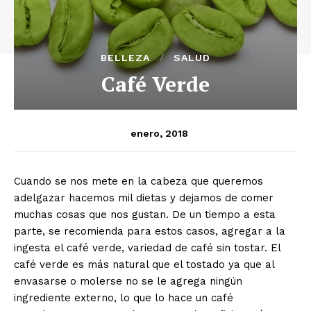
BELLEZA
SALUD
Café Verde
enero, 2018
Cuando se nos mete en la cabeza que queremos
adelgazar hacemos mil dietas y dejamos de comer
muchas cosas que nos gustan. De un tiempo a esta
parte, se recomienda para estos casos, agregar a la
ingesta el café verde, variedad de café sin tostar. El
café verde es más natural que el tostado ya que al
envasarse o molerse no se le agrega ningún
ingrediente externo, lo que lo hace un café