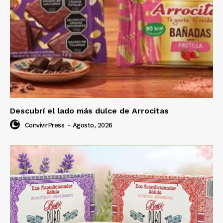
Descubrí el lado más dulce de Arrocitas
ConvivirPress
-
Agosto, 2026