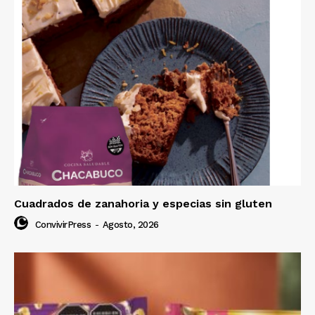
Cuadrados de zanahoria y especias sin gluten
ConvivirPress
-
Agosto, 2026