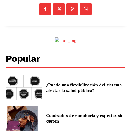
Popular
¿Puede una flexibilización del sistema
afectar la salud pública?
Cuadrados de zanahoria y especias sin
gluten