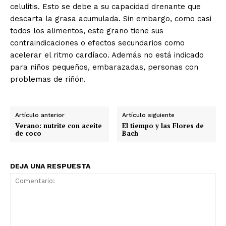
celulitis. Esto se debe a su capacidad drenante que
descarta la grasa acumulada. Sin embargo, como casi
todos los alimentos, este grano tiene sus
contraindicaciones o efectos secundarios como
acelerar el ritmo cardíaco. Además no está indicado
para niños pequeños, embarazadas, personas con
problemas de riñón.
Artículo anterior
Artículo siguiente
Verano: nutrite con aceite
El tiempo y las Flores de
de coco
Bach
DEJA UNA RESPUESTA