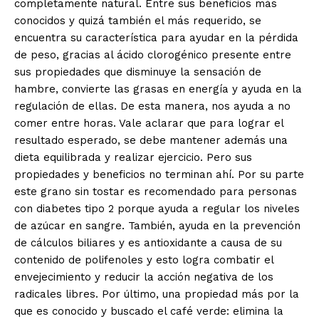
completamente natural. Entre sus beneficios más
conocidos y quizá también el más requerido, se
encuentra su característica para ayudar en la pérdida
de peso, gracias al ácido clorogénico presente entre
sus propiedades que disminuye la sensación de
hambre, convierte las grasas en energía y ayuda en la
regulación de ellas. De esta manera, nos ayuda a no
comer entre horas. Vale aclarar que para lograr el
resultado esperado, se debe mantener además una
dieta equilibrada y realizar ejercicio. Pero sus
propiedades y beneficios no terminan ahí. Por su parte
este grano sin tostar es recomendado para personas
con diabetes tipo 2 porque ayuda a regular los niveles
de azúcar en sangre. También, ayuda en la prevención
de cálculos biliares y es antioxidante a causa de su
contenido de polifenoles y esto logra combatir el
envejecimiento y reducir la acción negativa de los
radicales libres. Por último, una propiedad más por la
que es conocido y buscado el café verde: elimina la