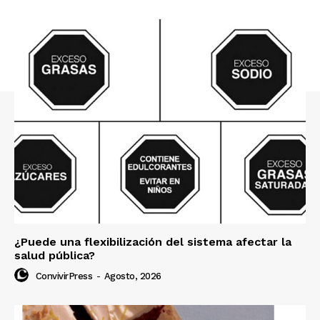
¿Puede una flexibilización del sistema afectar la
salud pública?
ConvivirPress
-
Agosto, 2026